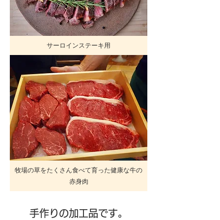
サーロインステーキ用
牧場の草をたくさん食べて育った健康な牛の
赤身肉
手作りの加工品です。