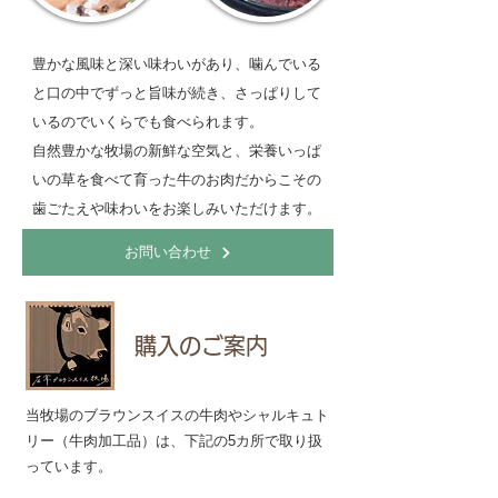
豊かな風味と深い味わいがあり、噛んでいる
と口の中でずっと旨味が続き、さっぱりして
いるのでいくらでも食べられます。
自然豊かな牧場の新鮮な空気と、栄養いっぱ
いの草を食べて育った牛のお肉だからこその
歯ごたえや味わいをお楽しみいただけます。
お問い合わせ
購入のご案内
当牧場のブラウンスイスの牛肉やシャルキュト
リー（牛肉加工品）は、下記の5カ所で取り扱
っています。