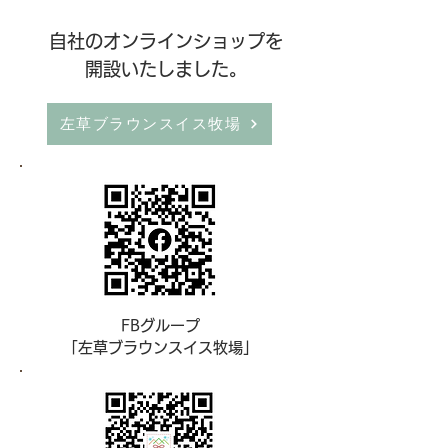
​
自社のオンラインショップを
開設いたしました。
左草ブラウンスイス牧場
FBグループ
「左草ブラウンスイス牧場」