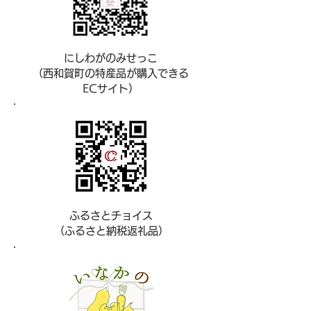
にしわがのみせっこ
（西和賀町の特産品が購入できる
ECサイト）
ふるさとチョイス
（ふるさと納税返礼品）