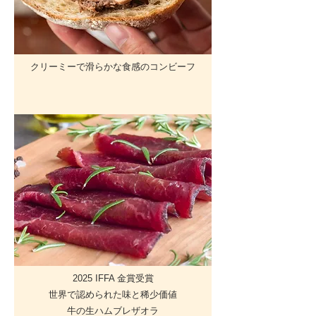
クリーミーで滑らかな食感のコンビーフ
2025 IFFA 金賞受賞
世界で認められた味と稀少価値
牛の生ハムブレザオラ