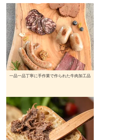
一品一品丁寧に手作業で作られた牛肉加工品