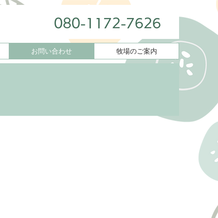
080-1172-7626
お問い合わせ
牧場のご案内
購入のご案内