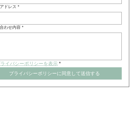
アドレス
*
合わせ内容
*
プライバシーポリシーを表示
*
プライバシーポリシーに同意して送信する
ラウンスイス牧場