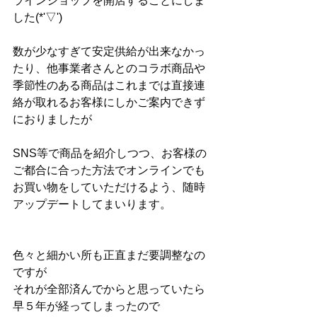
ラインショップを開店することにしま
した(*'▽')
数が少なすぎて安定供給が出来なかっ
たり、他事業者さんとのコラボ商品や
季節性のある商品はこれまでは直接連
絡が取れるお客様にしかご案内できず
におりましたが
SNS等で商品を紹介しつつ、お客様の
ご都合に合った方法でオンラインでも
お買い物をしていただけるよう、随時
アップデートしてまいります。
色々と細かい所も正直まだ要調整なの
ですが
それが全部済んでからと思っていたら
早５年が経ってしまったので