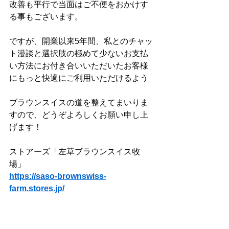
改善も平行で当面はご不便をおかけす
る事もございます。
ですが、開業以来5年間、私とのチャッ
ト漫談と選択肢の極めて少ないお支払
い方法にお付き合いいただいたお客様
にもっと快適にご利用いただけるよう
ブラウンスイスの道を整えてまいりま
すので、どうぞよろしくお願い申し上
げます！
ストアーズ「左草ブラウンスイス牧
場」
https://saso-brownswiss-
farm.stores.jp/