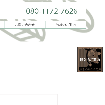
080-1172-7626
お問い合わせ
牧場のご案内
購入のご案内